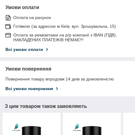
Умови оплати
Оплата на рахунок
Готівкою (за адресою м.Київ, вул. Зрошувальна, 15)
Оплата за реквізитами на р/р компанії з IBAN (ПДВ),
НАКЛАДЕНИХ ПЛАТЕЖІВ НЕМАЄ!!!
Всі умови оплати
Умови повернення
Повернення товару впродовж 14 днів за домовленістю
Всі умови повернення
З цим товаром також замовляють