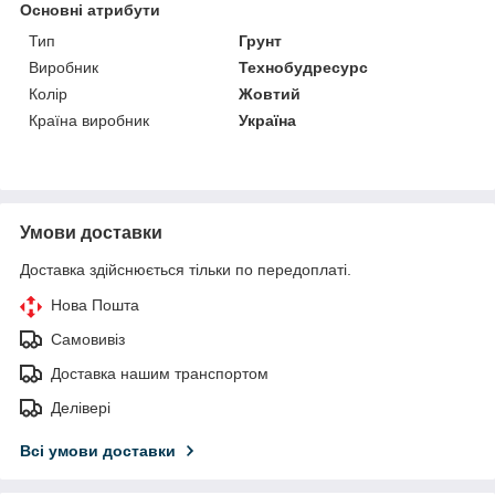
Основні атрибути
Тип
Грунт
Виробник
Технобудресурс
Колір
Жовтий
Країна виробник
Україна
Умови доставки
Доставка здійснюється тільки по передоплаті.
Нова Пошта
Самовивіз
Доставка нашим транспортом
Делівері
Всі умови доставки