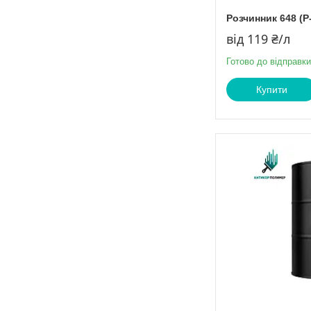
Розчинник 648 (Р
від 119 ₴/л
Готово до відправки
Купити