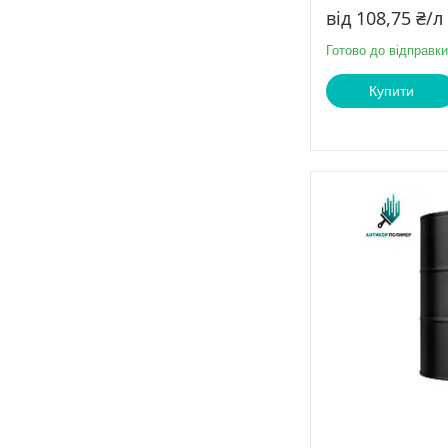
від 108,75 ₴/л
Готово до відправки
Купити