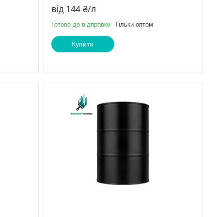
від 144 ₴/л
Готово до відправки
Тільки оптом
Купити