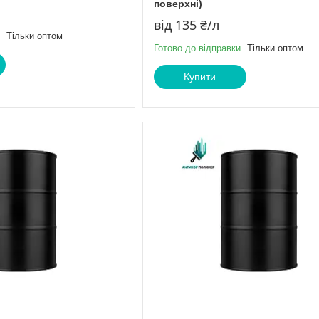
поверхні)
від 135 ₴/л
Тільки оптом
Готово до відправки
Тільки оптом
Купити