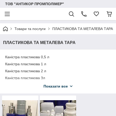
ТОВ "АНТИКОР ПРОМПОЛІМЕР"
Товари та послуги
ПЛАСТИКОВА ТА МЕТАЛЕВА ТАРА
ПЛАСТИКОВА ТА МЕТАЛЕВА ТАРА
Каністра пластикова 0,5 л
Каністра пластикова 1 л
Каністра пластикова 2 л
Каністра пластикова 3л
Каністра пластикова 5л
Показати все
Каністра пластикова 10 л
Каністра пластикова 20л
Бочка металева із широким горлом 50 л
Бочка металева із широким горлом 40 л