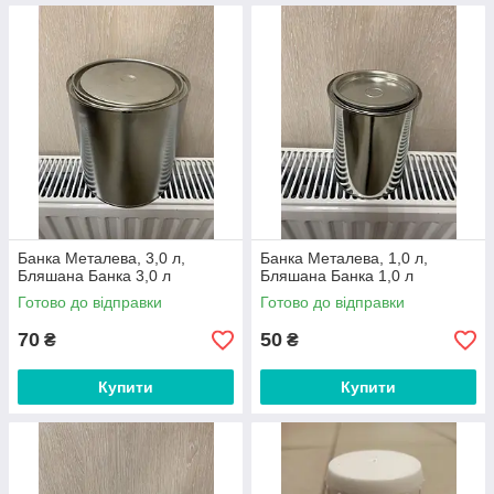
Банка Металева, 3,0 л,
Банка Металева, 1,0 л,
Бляшана Банка 3,0 л
Бляшана Банка 1,0 л
Готово до відправки
Готово до відправки
70
50
₴
₴
Купити
Купити