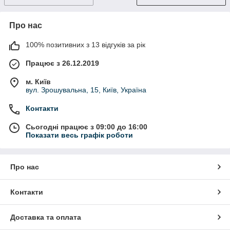
Про нас
100% позитивних з 13 відгуків за рік
Працює з 26.12.2019
м. Київ
вул. Зрошувальна, 15, Київ, Україна
Контакти
Сьогодні працює з 09:00 до 16:00
Показати весь графік роботи
Про нас
Контакти
Доставка та оплата