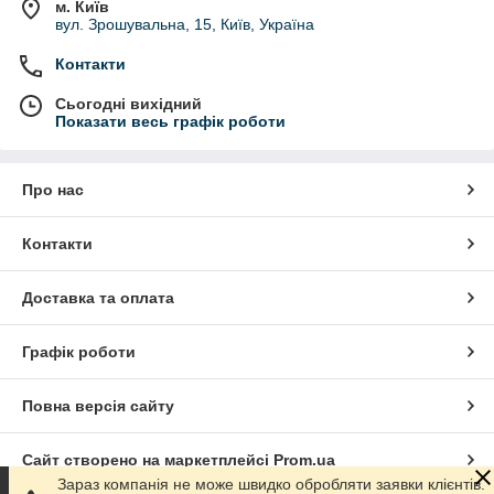
м. Київ
вул. Зрошувальна, 15, Київ, Україна
Контакти
Сьогодні вихідний
Показати весь графік роботи
Про нас
Контакти
Доставка та оплата
Графік роботи
Повна версія сайту
Сайт створено на маркетплейсі
Prom.ua
Зараз компанія не може швидко обробляти заявки клієнтів.