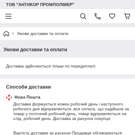
ТОВ "АНТИКОР ПРОМПОЛІМЕР"
Умови доставки та оплати
Умови доставки та оплати
Доставка здійснюється тільки по передоплаті.
Способи доставки
Нова Пошта
Доставка формується кожен робочий день і наступного 
робочого дня відправляється, вся оплата, що надійшла за 
товар у поточний робочий день, товар відправляється на 
слід. робочий день. Доставка за рахунок покупця.

Вартість доставки за рахунок Продавця обговорюється 