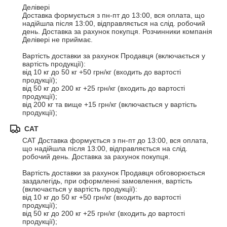
Делівері

Доставка формується з пн-пт до 13:00, вся оплата, що 
надійшла після 13:00, відправляється на слід. робочий 
день. Доставка за рахунок покупця. Розчинники компанія 
Делівері не приймає.

Вартість доставки за рахунок Продавця (включається у 
вартість продукції):

від 10 кг до 50 кг +50 грн/кг (входить до вартості 
продукції);

від 50 кг до 200 кг +25 грн/кг (входить до вартості 
продукції);

від 200 кг та вище +15 грн/кг (включається у вартість 
продукції);
САТ
САТ Доставка формується з пн-пт до 13:00, вся оплата, 
що надійшла після 13:00, відправляється на слід. 
робочий день. Доставка за рахунок покупця.

Вартість доставки за рахунок Продавця обговорюється 
заздалегідь, при оформленні замовлення, вартість 
(включається у вартість продукції):

від 10 кг до 50 кг +50 грн/кг (входить до вартості 
продукції);

від 50 кг до 200 кг +25 грн/кг (входить до вартості 
продукції);
