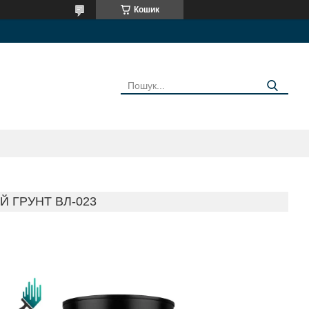
Кошик
Й ГРУНТ ВЛ-023