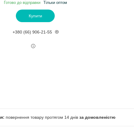
Готово до відправки
Тільки оптом
Купити
+380 (66) 906-21-55
повернення товару протягом 14 днів
за домовленістю