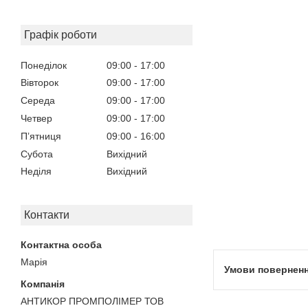
Графік роботи
Понеділок
09:00
17:00
Вівторок
09:00
17:00
Середа
09:00
17:00
Четвер
09:00
17:00
Пʼятниця
09:00
16:00
Субота
Вихідний
Неділя
Вихідний
Контакти
Марія
АНТИКОР ПРОМПОЛІМЕР ТОВ