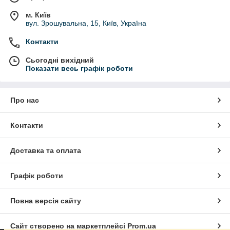
м. Київ
вул. Зрошувальна, 15, Київ, Україна
Контакти
Сьогодні вихідний
Показати весь графік роботи
Про нас
Контакти
Доставка та оплата
Графік роботи
Повна версія сайту
Сайт створено на маркетплейсі
Prom.ua