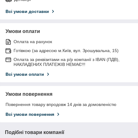
Всі умови доставки
Умови оплати
Оплата на рахунок
Готівкою (за адресою м.Київ, вул. Зрошувальна, 15)
Оплата за реквізитами на р/р компанії з IBAN (ПДВ),
НАКЛАДЕНИХ ПЛАТЕЖІВ НЕМАЄ!!!
Всі умови оплати
Умови повернення
Повернення товару впродовж 14 днів за домовленістю
Всі умови повернення
Подібні товари компанії