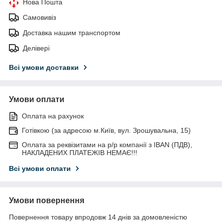
Нова Пошта
Самовивіз
Доставка нашим транспортом
Делівері
Всі умови доставки
Умови оплати
Оплата на рахунок
Готівкою (за адресою м.Київ, вул. Зрошувальна, 15)
Оплата за реквізитами на р/р компанії з IBAN (ПДВ),
НАКЛАДЕНИХ ПЛАТЕЖІВ НЕМАЄ!!!
Всі умови оплати
Умови повернення
Повернення товару впродовж 14 днів за домовленістю