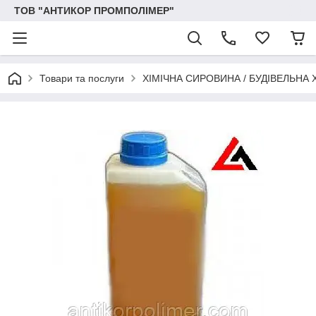
ТОВ "АНТИКОР ПРОМПОЛІМЕР"
Товари та послуги
ХІМІЧНА СИРОВИНА / БУДІВЕЛЬНА 