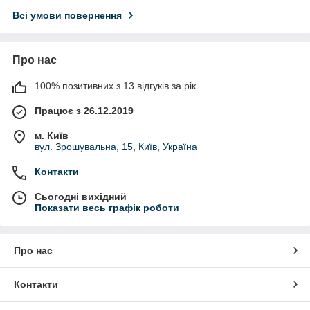
Всі умови повернення
Про нас
100% позитивних з 13 відгуків за рік
Працює з 26.12.2019
м. Київ
вул. Зрошувальна, 15, Київ, Україна
Контакти
Сьогодні вихідний
Показати весь графік роботи
Про нас
Контакти