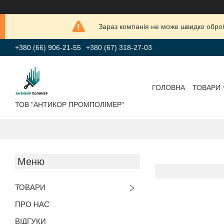
Зараз компанія не може швидко обробл
+380 (66) 906-21-55
+380 (67) 318-27-03
ГОЛОВНА
ТОВАРИ
ТОВ "АНТИКОР ПРОМПОЛІМЕР"
ТОВАРИ
ПРО НАС
ВІДГУКИ