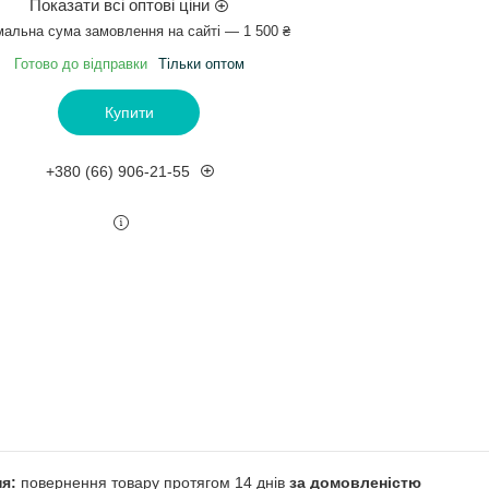
Показати всі оптові ціни
мальна сума замовлення на сайті — 1 500 ₴
Готово до відправки
Тільки оптом
Купити
+380 (66) 906-21-55
повернення товару протягом 14 днів
за домовленістю