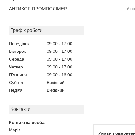
АНТИКОР ПРОМПОЛІМЕР
Міні
Графік роботи
Понеділок
09:00
17:00
Вівторок
09:00
17:00
Середа
09:00
17:00
Четвер
09:00
17:00
Пʼятниця
09:00
16:00
Субота
Вихідний
Неділя
Вихідний
Контакти
Марія