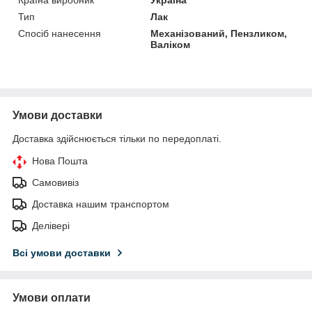
Тип
Лак
Спосіб нанесення
Механізований, Пензликом,
Валіком
Умови доставки
Доставка здійснюється тільки по передоплаті.
Нова Пошта
Самовивіз
Доставка нашим транспортом
Делівері
Всі умови доставки
Умови оплати