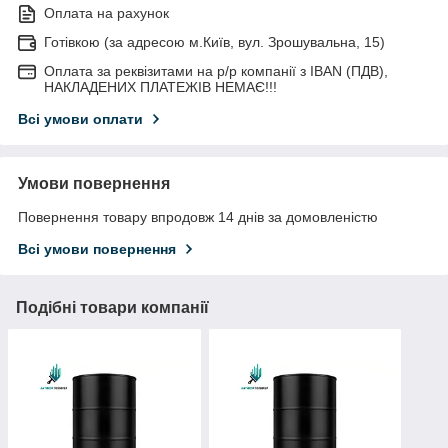
Оплата на рахунок
Готівкою (за адресою м.Київ, вул. Зрошувальна, 15)
Оплата за реквізитами на р/р компанії з IBAN (ПДВ),
НАКЛАДЕНИХ ПЛАТЕЖІВ НЕМАЄ!!!
Всі умови оплати
Умови повернення
Повернення товару впродовж 14 днів за домовленістю
Всі умови повернення
Подібні товари компанії