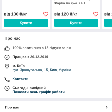
Фарба по іржі 3 в 1
130
120
від
₴/кг
від
₴/кг
від
Купити
Купити
Про нас
100% позитивних з 13 відгуків за рік
Працює з 26.12.2019
м. Київ
вул. Зрошувальна, 15, Київ, Україна
Контакти
Сьогодні вихідний
Показати весь графік роботи
Про нас