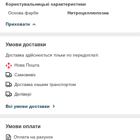
Користувальницькі характеристики
Основа фарби
Нитроцеллюлозна
Приховати
Умови доставки
Доставка здійснюється тільки по передоплаті.
Нова Пошта
Самовивіз
Доставка нашим транспортом
Делівері
Всі умови доставки
Умови оплати
Оплата на рахунок