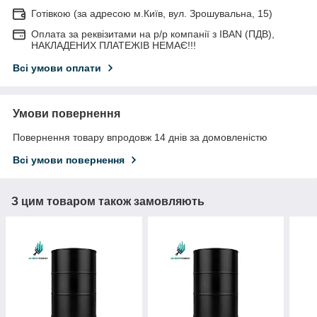
Готівкою (за адресою м.Київ, вул. Зрошувальна, 15)
Оплата за реквізитами на р/р компанії з IBAN (ПДВ),
НАКЛАДЕНИХ ПЛАТЕЖІВ НЕМАЄ!!!
Всі умови оплати
Умови повернення
Повернення товару впродовж 14 днів за домовленістю
Всі умови повернення
З цим товаром також замовляють