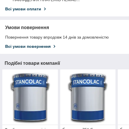
Всі умови оплати
Умови повернення
Повернення товару впродовж 14 днів за домовленістю
Всі умови повернення
Подібні товари компанії