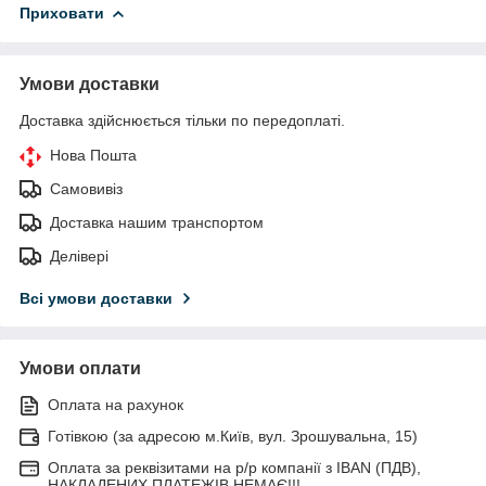
Приховати
Умови доставки
Доставка здійснюється тільки по передоплаті.
Нова Пошта
Самовивіз
Доставка нашим транспортом
Делівері
Всі умови доставки
Умови оплати
Оплата на рахунок
Готівкою (за адресою м.Київ, вул. Зрошувальна, 15)
Оплата за реквізитами на р/р компанії з IBAN (ПДВ),
НАКЛАДЕНИХ ПЛАТЕЖІВ НЕМАЄ!!!