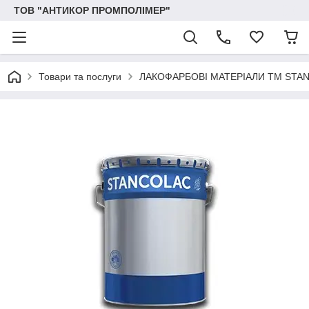
ТОВ "АНТИКОР ПРОМПОЛІМЕР"
Товари та послуги
ЛАКОФАРБОВІ МАТЕРІАЛИ ТМ STA