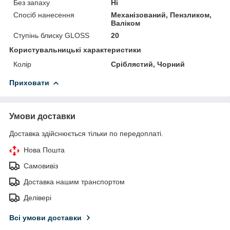
Без запаху
Ні
Спосіб нанесення
Механізований, Пензликом,
Валіком
Ступінь блиску GLOSS
20
Користувальницькі характеристики
Колір
Сріблястий, Чорний
Приховати
Умови доставки
Доставка здійснюється тільки по передоплаті.
Нова Пошта
Самовивіз
Доставка нашим транспортом
Делівері
Всі умови доставки