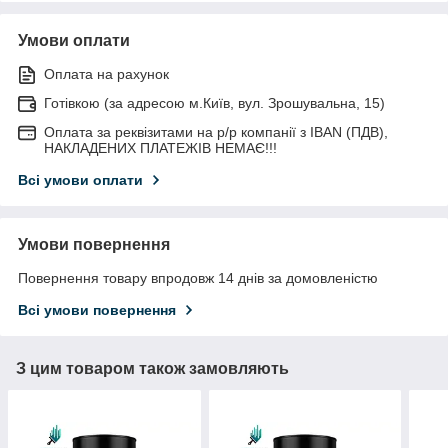
Умови оплати
Оплата на рахунок
Готівкою (за адресою м.Київ, вул. Зрошувальна, 15)
Оплата за реквізитами на р/р компанії з IBAN (ПДВ),
НАКЛАДЕНИХ ПЛАТЕЖІВ НЕМАЄ!!!
Всі умови оплати
Умови повернення
Повернення товару впродовж 14 днів за домовленістю
Всі умови повернення
З цим товаром також замовляють