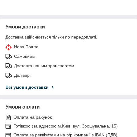
Умови доставки
Доставка здійснюється тільки по передоплаті.
Нова Пошта
Самовивіз
Доставка нашим транспортом
Делівері
Всі умови доставки
Умови оплати
Оплата на рахунок
Готівкою (за адресою м.Київ, вул. Зрошувальна, 15)
Оплата за реквізитами на р/р компанії з IBAN (ПДВ),