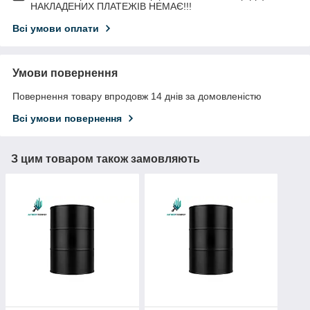
НАКЛАДЕНИХ ПЛАТЕЖІВ НЕМАЄ!!!
Всі умови оплати
Умови повернення
Повернення товару впродовж 14 днів за домовленістю
Всі умови повернення
З цим товаром також замовляють