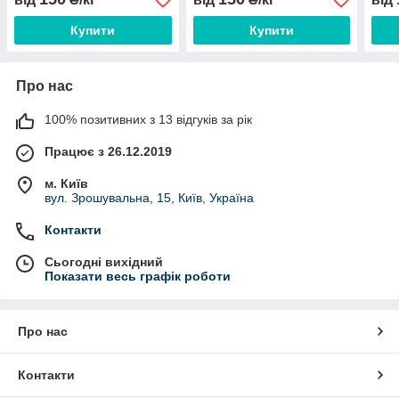
Купити
Купити
Про нас
100% позитивних з 13 відгуків за рік
Працює з 26.12.2019
м. Київ
вул. Зрошувальна, 15, Київ, Україна
Контакти
Сьогодні вихідний
Показати весь графік роботи
Про нас
Контакти