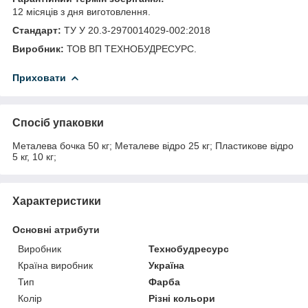
12 місяців з дня виготовлення.
Стандарт:
ТУ У 20.3-2970014029-002:2018
Виробник:
ТОВ ВП ТЕХНОБУДРЕСУРС.
Приховати
Спосіб упаковки
Металева бочка 50 кг; Металеве відро 25 кг; Пластикове відро
5 кг, 10 кг;
Характеристики
Основні атрибути
Виробник
Технобудресурс
Країна виробник
Україна
Тип
Фарба
Колір
Різні кольори